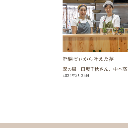
経験ゼロから叶えた夢
翠の風 田坂千秋さん、中本高
2024年3月25日