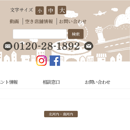
大
文字サイズ
中
小
動画
空き店舗情報
お問い合わせ
ベント情報
相談窓口
お問い合わせ
北河内・南河内