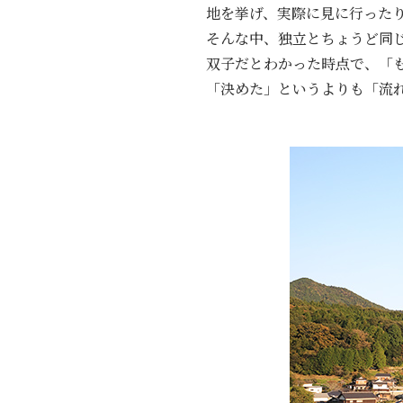
地を挙げ、実際に見に行った
そんな中、独立とちょうど同
双子だとわかった時点で、「
「決めた」というよりも「流