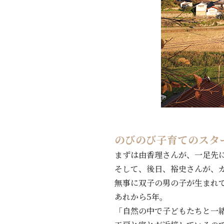
のびのび子育てのスタ
まずは由香理さんが、一足先
そして、後日、裕史さんが、
無事に双子の男の子が生まれ
あれから5年。
「自然の中で子どもたちと一