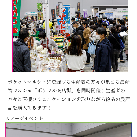
ポケットマルシェに登録する生産者の方々が集まる農産
物マルシェ「ポケマル商店街」を同時開催！生産者の
方々と直接コミュニケーションを取りながら絶品の農産
品を購入できます！
ステージイベント