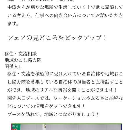
中澤さんが新たな場所で生活していく上で常に意識して
いる考え方、仕事への向き合い方についてお話いただき
ます。
フェアの見どころをピックアップ！
移住・交流相談
地域おこし協力隊
関係人口
移住・交流を積極的に受け入れている自治体や地域おこ
し協力隊を募集している自治体の担当者と直接話すこと
ができ、地域のリアルな情報を聞くことができます！
関係人口ブースでは、ワーケーションやふるさと納税な
どについての情報をゲットできます！
ブースを訪れて、地域とつながりましょう！