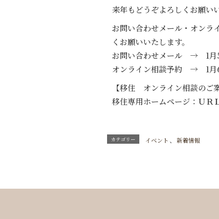
来年もどうぞよろしくお願い
お問い合わせメール・オンラ
くお願いいたします。
お問い合わせメール → 1月
オンライン相談予約 → 1月
【移住 オンライン相談のご
移住専用ホームページ：ＵＲ
カテゴリー
イベント
、
新着情報