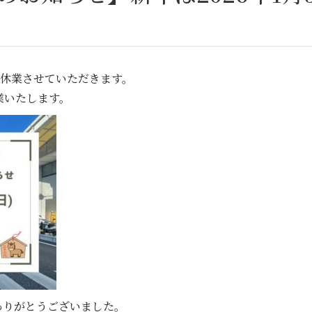
)まで休業させていただきます。
業いたします。
ありがとうございました。