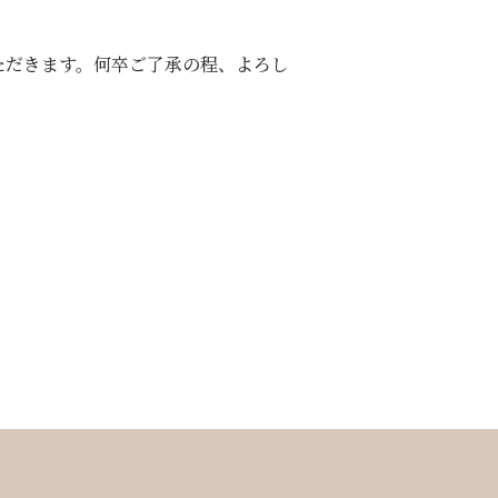
ただきます。何卒ご了承の程、よろし