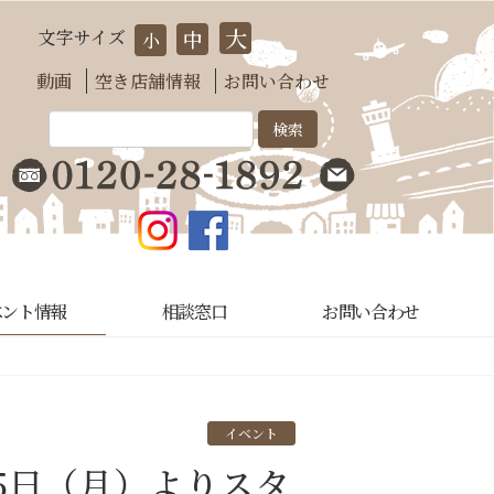
大
文字サイズ
中
小
動画
空き店舗情報
お問い合わせ
ベント情報
相談窓口
お問い合わせ
イベント