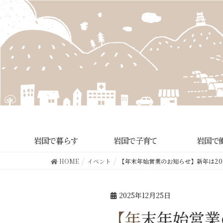
岩国で暮らす
岩国で子育て
岩国で
HOME
イベント
【年末年始営業のお知らせ】新年は20
2025年12月25日
【年末年始営業のお知らせ】新年は2026年1月5日（月）よりスタ