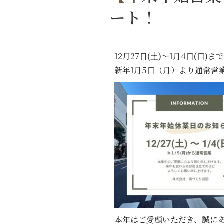
ート！
12月27日(土)～1月4日(日
新年1月5日（月）より通常営
本年はご愛顧いただき、誠に