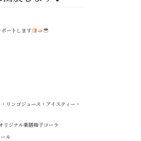
サポートします
－・リンゴジュース・アイスティー・
・オリジナル薬膳梅子コーラ
ロール